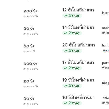
12 ชั่วโมงที่ผ่านมา
๑๐๐K+
inte
trending_up
ใช้งานอยู่
๑,๐๐๐%
arrow_upward
14 ชั่วโมงที่ผ่านมา
๕๐K+
soph
trending_up
chic
ใช้งานอยู่
๑,๐๐๐%
arrow_upward
20 ชั่วโมงที่ผ่านมา
๕๐K+
hunt
trending_up
และอ
ใช้งานอยู่
๖๐๐%
arrow_upward
17 ชั่วโมงที่ผ่านมา
๑๐๐K+
porte
trending_up
victo
ใช้งานอยู่
๑,๐๐๐%
arrow_upward
19 ชั่วโมงที่ผ่านมา
๒๐K+
nba 
trending_up
ใช้งานอยู่
๑,๐๐๐%
arrow_upward
10 ชั่วโมงที่ผ่านมา
๕๐K+
chiv
trending_up
chiva
ใช้งานอยู่
๑,๐๐๐%
arrow_upward