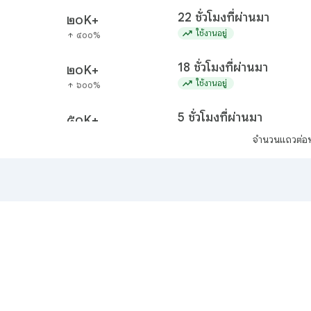
22 ชั่วโมงที่ผ่านมา
๒๐K+
trending_up
ใช้งานอยู่
๔๐๐%
arrow_upward
18 ชั่วโมงที่ผ่านมา
๒๐K+
trending_up
ใช้งานอยู่
๖๐๐%
arrow_upward
5 ชั่วโมงที่ผ่านมา
๕๐K+
powe
trending_up
ใช้งานอยู่
๑,๐๐๐%
arrow_upward
จำนวนแถวต่อห
21 ชั่วโมงที่ผ่านมา
๒๐K+
trending_up
ใช้งานอยู่
๙๐๐%
arrow_upward
8 ชั่วโมงที่ผ่านมา
๒๐K+
lafc 
trending_up
และอ
ใช้งานอยู่
๑,๐๐๐%
arrow_upward
10 ชั่วโมงที่ผ่านมา
๕๐K+
บ
chiv
trending_up
ใช้งานอยู่
๑,๐๐๐%
arrow_upward