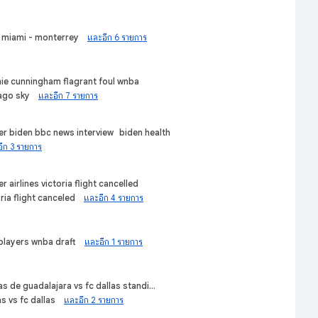
r miami - monterrey
และอีก 6 รายการ
ie cunningham flagrant foul wnba
ago sky
และอีก 7 รายการ
er biden bbc news interview
biden health
ีก 3 รายการ
r airlines victoria flight cancelled
ria flight canceled
และอีก 4 รายการ
players wnba draft
และอีก 1 รายการ
as de guadalajara vs fc dallas standings
s vs fc dallas
และอีก 2 รายการ