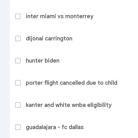
inter miami vs monterrey
dijonai carrington
hunter biden
porter flight cancelled due to child
kanter and white wnba eligibility
guadalajara - fc dallas