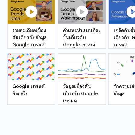
play_circle
play_circle
play_ci
รายละเอียดเบื้อง
คำแนะนำแบบทีละ
เคล็ดลับขั้
ต้นเกี่ยวกับข้อมูล
ขั้นเกี่ยวกับ
เกี่ยวกับ
Google เทรนด์
Google เทรนด์
เทรนด์
Google เทรนด์
ข้อมูลเบื้องต้น
ทำความเข้
คืออะไร
เกี่ยวกับ Google
ข้อมูล
เทรนด์