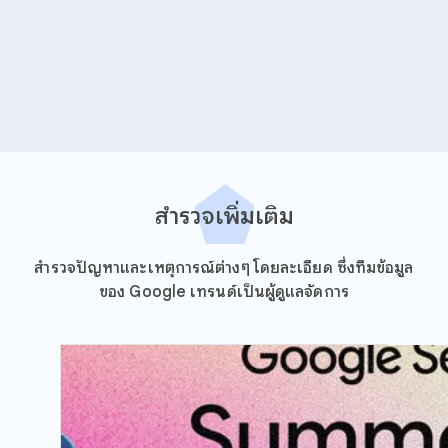
สำรวจเพิ่มเติม
สำรวจปัญหาและเหตุการณ์ต่างๆ โดยละเอียด ซึ่งทีมข้อมูล
ของ Google เทรนด์เป็นผู้ดูแลจัดการ