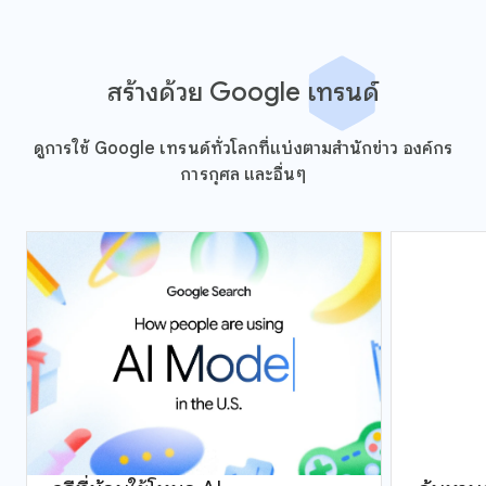
สร้างด้วย Google เทรนด์
ดูการใช้ Google เทรนด์ทั่วโลกที่แบ่งตามสำนักข่าว องค์กร
การกุศล และอื่นๆ