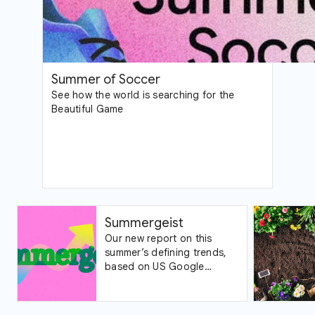
Summer of Soccer
See how the world is searching for the
Beautiful Game
Summergeist
Our new report on this
summer’s defining trends,
based on US Google
Trends data.